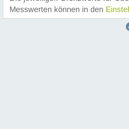
Messwerten können in den
Einste