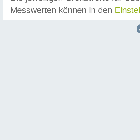
Messwerten können in den
Einste