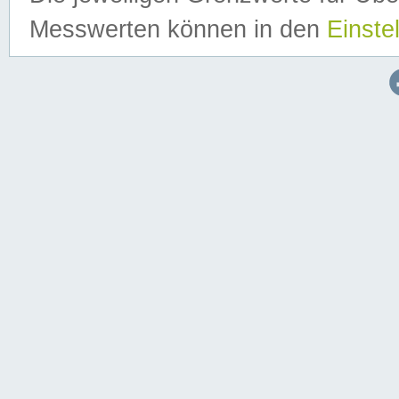
Messwerten können in den
Einste