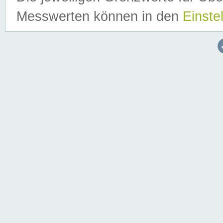
Messwerten können in den
Einste