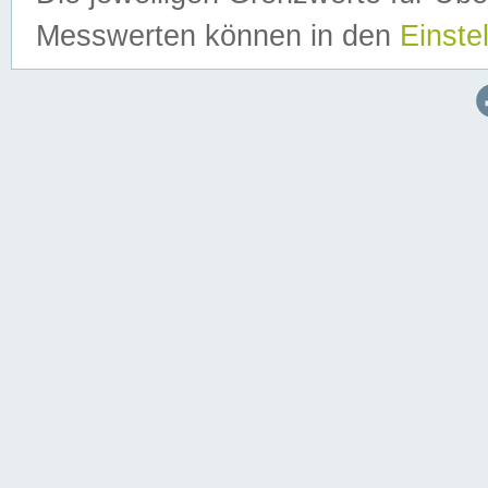
Messwerten können in den
Einste