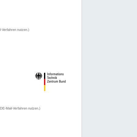
-Verfahren nutzen.)
 DE-Mail-Verfahren nutzen.)