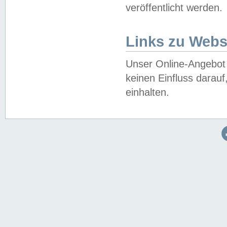
veröffentlicht werden.
Links zu Webs
Unser Online-Angebot 
keinen Einfluss darau
einhalten.