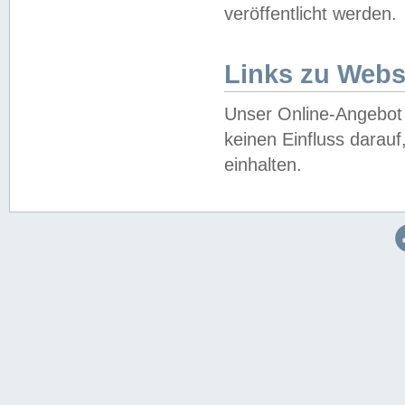
veröffentlicht werden.
Links zu Webs
Unser Online-Angebot 
keinen Einfluss darau
einhalten.