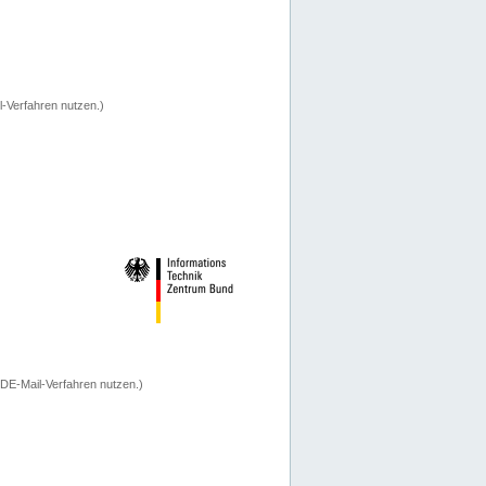
-Verfahren nutzen.)
 DE-Mail-Verfahren nutzen.)