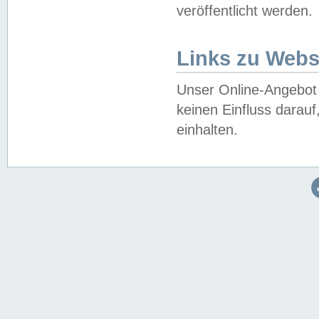
veröffentlicht werden.
Links zu Webs
Unser Online-Angebot 
keinen Einfluss darau
einhalten.