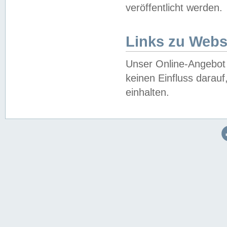
veröffentlicht werden.
Links zu Webs
Unser Online-Angebot 
keinen Einfluss darau
einhalten.