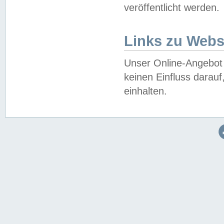
veröffentlicht werden.
Links zu Webs
Unser Online-Angebot 
keinen Einfluss darau
einhalten.