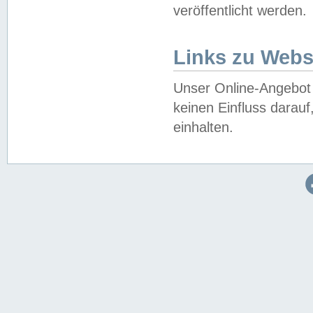
veröffentlicht werden.
Links zu Webs
Unser Online-Angebot 
keinen Einfluss darau
einhalten.