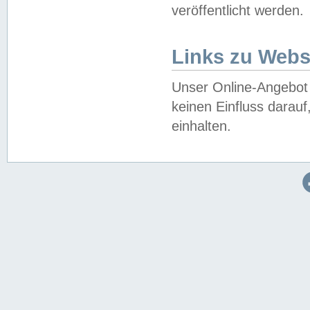
veröffentlicht werden.
Links zu Webs
Unser Online-Angebot 
keinen Einfluss darau
einhalten.