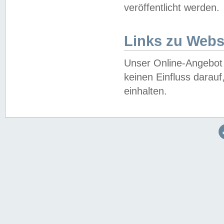
veröffentlicht werden.
Links zu Webs
Unser Online-Angebot 
keinen Einfluss darau
einhalten.