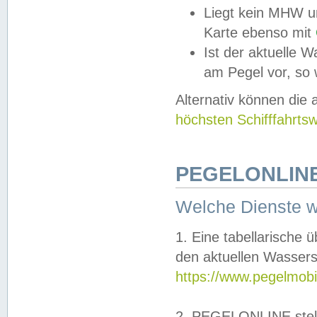
Liegt kein MHW u
Karte ebenso mit
Ist der aktuelle W
am Pegel vor, so
Alternativ können die
höchsten Schifffahrts
PEGELONLINE
Welche Dienste 
1. Eine tabellarische 
den aktuellen Wassers
https://www.pegelmobi
2. PEGELONLINE stell