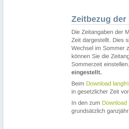
Zeitbezug der
Die Zeitangaben der M
Zeit dargestellt. Dies
Wechsel im Sommer z
können Sie die Zeitan
Sommerzeit einstellen
eingestellt.
Beim
Download langfr
in gesetzlicher Zeit vor
In den zum
Download 
grundsätzlich ganzjähri