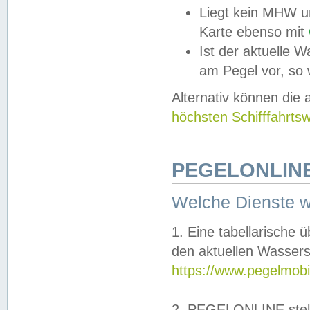
Liegt kein MHW u
Karte ebenso mit
Ist der aktuelle W
am Pegel vor, so
Alternativ können die
höchsten Schifffahrts
PEGELONLINE
Welche Dienste 
1. Eine tabellarische 
den aktuellen Wassers
https://www.pegelmobi
2. PEGELONLINE stell