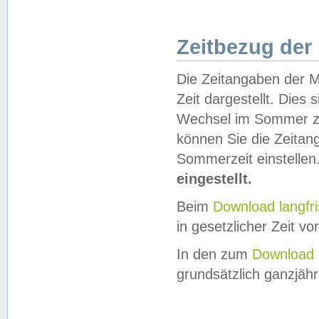
Zeitbezug der
Die Zeitangaben der M
Zeit dargestellt. Dies
Wechsel im Sommer z
können Sie die Zeitan
Sommerzeit einstellen
eingestellt.
Beim
Download langfr
in gesetzlicher Zeit vor
In den zum
Download 
grundsätzlich ganzjähri