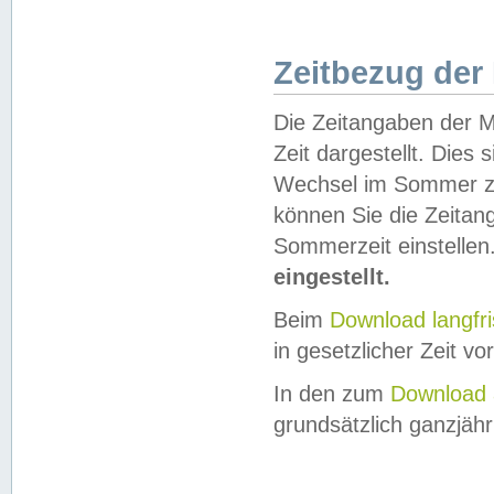
Zeitbezug der
Die Zeitangaben der M
Zeit dargestellt. Dies
Wechsel im Sommer z
können Sie die Zeitan
Sommerzeit einstellen
eingestellt.
Beim
Download langfr
in gesetzlicher Zeit vor
In den zum
Download 
grundsätzlich ganzjähri