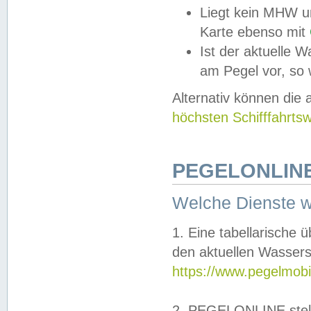
Liegt kein MHW u
Karte ebenso mit
Ist der aktuelle W
am Pegel vor, so
Alternativ können die
höchsten Schifffahrts
PEGELONLINE
Welche Dienste 
1. Eine tabellarische 
den aktuellen Wassers
https://www.pegelmobi
2. PEGELONLINE stell