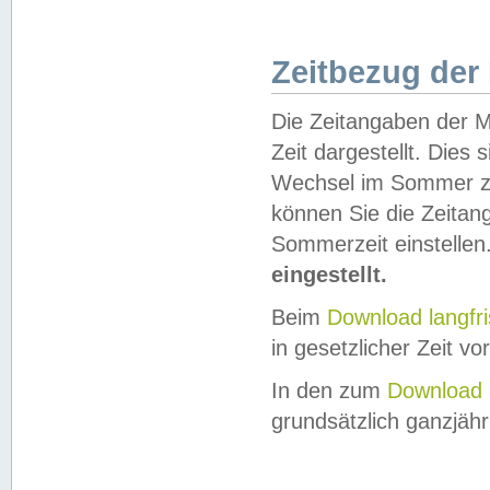
Zeitbezug der
Die Zeitangaben der M
Zeit dargestellt. Dies
Wechsel im Sommer z
können Sie die Zeitan
Sommerzeit einstellen
eingestellt.
Beim
Download langfr
in gesetzlicher Zeit vor
In den zum
Download 
grundsätzlich ganzjähri