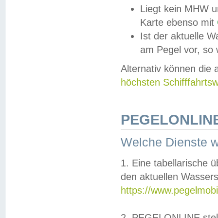
Liegt kein MHW u
Karte ebenso mit
Ist der aktuelle W
am Pegel vor, so
Alternativ können die
höchsten Schifffahrts
PEGELONLINE
Welche Dienste 
1. Eine tabellarische 
den aktuellen Wassers
https://www.pegelmobi
2. PEGELONLINE stell