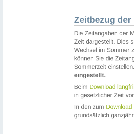
Zeitbezug der
Die Zeitangaben der M
Zeit dargestellt. Dies
Wechsel im Sommer z
können Sie die Zeitan
Sommerzeit einstellen
eingestellt.
Beim
Download langfr
in gesetzlicher Zeit vor
In den zum
Download 
grundsätzlich ganzjähri