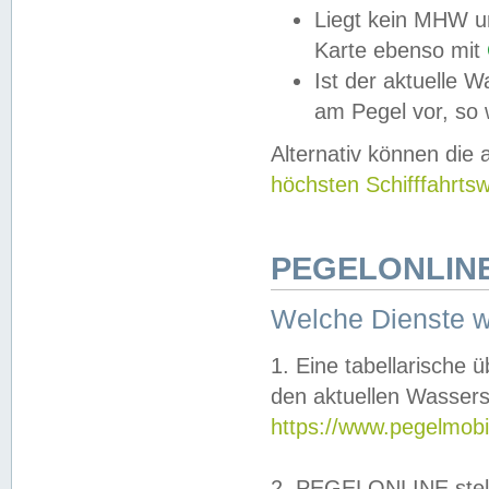
Liegt kein MHW u
Karte ebenso mit
Ist der aktuelle W
am Pegel vor, so
Alternativ können die
höchsten Schifffahrts
PEGELONLINE
Welche Dienste 
1. Eine tabellarische 
den aktuellen Wassers
https://www.pegelmobi
2. PEGELONLINE stell