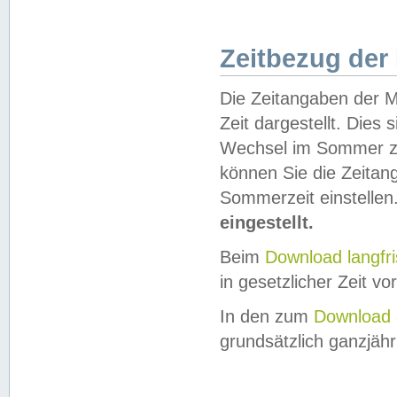
Zeitbezug der
Die Zeitangaben der M
Zeit dargestellt. Dies
Wechsel im Sommer z
können Sie die Zeitan
Sommerzeit einstellen
eingestellt.
Beim
Download langfr
in gesetzlicher Zeit vor
In den zum
Download 
grundsätzlich ganzjähri