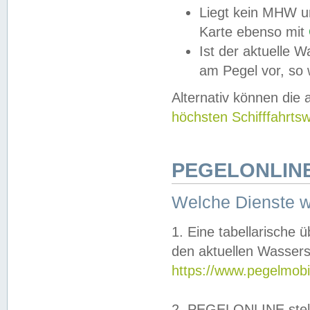
Liegt kein MHW u
Karte ebenso mit
Ist der aktuelle W
am Pegel vor, so
Alternativ können die
höchsten Schifffahrts
PEGELONLINE
Welche Dienste 
1. Eine tabellarische 
den aktuellen Wassers
https://www.pegelmobi
2. PEGELONLINE stell