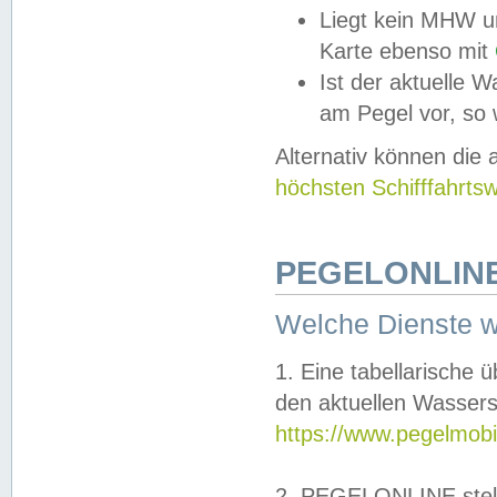
Liegt kein MHW u
Karte ebenso mit
Ist der aktuelle W
am Pegel vor, so
Alternativ können die
höchsten Schifffahrts
PEGELONLINE
Welche Dienste 
1. Eine tabellarische 
den aktuellen Wassers
https://www.pegelmobi
2. PEGELONLINE stell