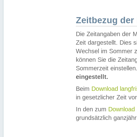
Zeitbezug der
Die Zeitangaben der M
Zeit dargestellt. Dies
Wechsel im Sommer z
können Sie die Zeitan
Sommerzeit einstellen
eingestellt.
Beim
Download langfr
in gesetzlicher Zeit vor
In den zum
Download 
grundsätzlich ganzjähri