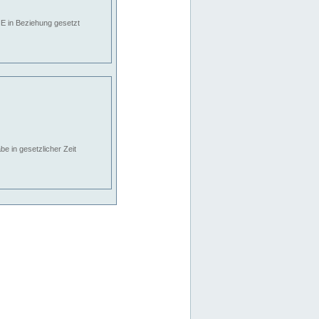
E in Beziehung gesetzt
e in gesetzlicher Zeit