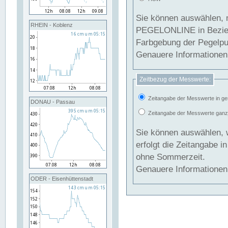
Sie können auswählen, 
RHEIN - Koblenz
PEGELONLINE in Beziehung gesetzt we
Farbgebung der Pegelpun
Genauere Informationen 
Zeitbezug der Messwerte:
Zeitangabe der Messwerte in ge
DONAU - Passau
Zeitangabe der Messwerte ganzjä
Sie können auswählen, 
erfolgt die Zeitangabe 
ohne Sommerzeit.
Genauere Informationen 
ODER - Eisenhüttenstadt