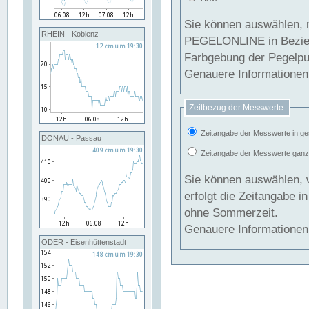
Sie können auswählen, 
RHEIN - Koblenz
PEGELONLINE in Beziehung gesetzt we
Farbgebung der Pegelpun
Genauere Informationen 
Zeitbezug der Messwerte:
Zeitangabe der Messwerte in ge
DONAU - Passau
Zeitangabe der Messwerte ganzjä
Sie können auswählen, 
erfolgt die Zeitangabe 
ohne Sommerzeit.
Genauere Informationen 
ODER - Eisenhüttenstadt