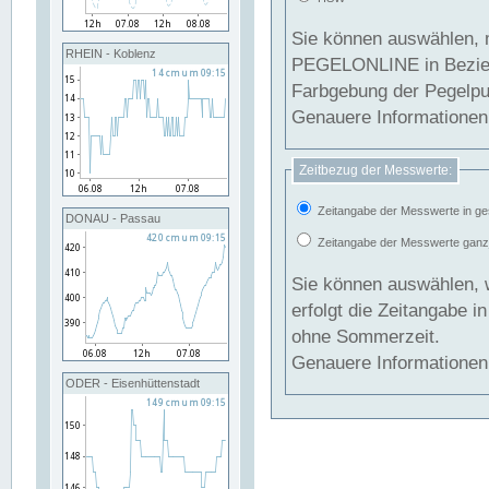
Sie können auswählen, 
RHEIN - Koblenz
PEGELONLINE in Beziehung gesetzt we
Farbgebung der Pegelpun
Genauere Informationen 
Zeitbezug der Messwerte:
Zeitangabe der Messwerte in ge
DONAU - Passau
Zeitangabe der Messwerte ganzjä
Sie können auswählen, 
erfolgt die Zeitangabe 
ohne Sommerzeit.
Genauere Informationen 
ODER - Eisenhüttenstadt