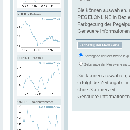
Sie können auswählen, 
RHEIN - Koblenz
PEGELONLINE in Beziehung gesetzt we
Farbgebung der Pegelpun
Genauere Informationen 
Zeitbezug der Messwerte:
Zeitangabe der Messwerte in ge
DONAU - Passau
Zeitangabe der Messwerte ganzjä
Sie können auswählen, 
erfolgt die Zeitangabe 
ohne Sommerzeit.
Genauere Informationen 
ODER - Eisenhüttenstadt