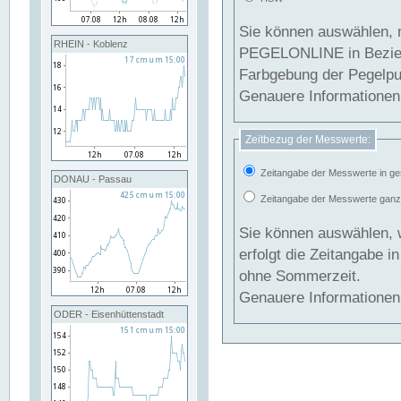
Sie können auswählen, 
RHEIN - Koblenz
PEGELONLINE in Beziehung gesetzt we
Farbgebung der Pegelpun
Genauere Informationen 
Zeitbezug der Messwerte:
Zeitangabe der Messwerte in ge
DONAU - Passau
Zeitangabe der Messwerte ganzjä
Sie können auswählen, 
erfolgt die Zeitangabe 
ohne Sommerzeit.
Genauere Informationen 
ODER - Eisenhüttenstadt