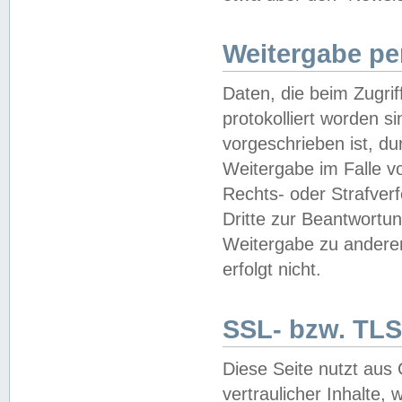
Weitergabe pe
Daten, die beim Zugri
protokolliert worden si
vorgeschrieben ist, du
Weitergabe im Falle vo
Rechts- oder Strafverf
Dritte zur Beantwortun
Weitergabe zu andere
erfolgt nicht.
SSL- bzw. TLS
Diese Seite nutzt aus
vertraulicher Inhalte, 