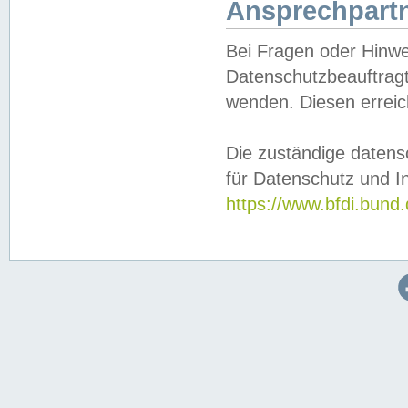
Ansprechpartn
Bei Fragen oder Hinwe
Datenschutzbeauftragt
wenden. Diesen erreic
Die zuständige datens
für Datenschutz und In
https://www.bfdi.bu