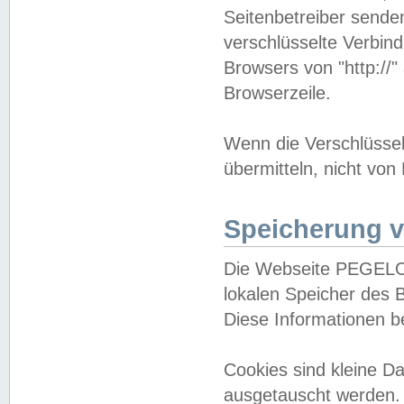
Seitenbetreiber sende
verschlüsselte Verbin
Browsers von "http://"
Browserzeile.
Wenn die Verschlüsselu
übermitteln, nicht von
Speicherung v
Die Webseite PEGELO
lokalen Speicher des 
Diese Informationen 
Cookies sind kleine 
ausgetauscht werden.