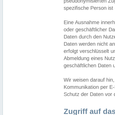
pseudonymisierten Zug
spezifische Person ist
Eine Ausnahme innerha
oder geschäftlicher D
Daten durch den Nutzer
Daten werden nicht an
erfolgt verschlüsselt 
Abmeldung eines Nutz
geschäftlichen Daten u
Wir weisen darauf hin,
Kommunikation per E-M
Schutz der Daten vor d
Zugriff auf da