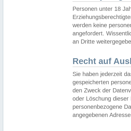
Personen unter 18 Jah
Erziehungsberechtigte
werden keine persone
angefordert. Wissentl
an Dritte weitergegebe
Recht auf Aus
Sie haben jederzeit da
gespeicherten person
den Zweck der Datenve
oder Löschung dieser
personenbezogene Date
angegebenen Adresse