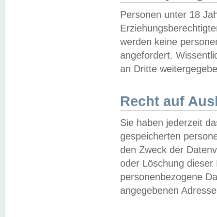
Personen unter 18 Jah
Erziehungsberechtigte
werden keine persone
angefordert. Wissentl
an Dritte weitergegebe
Recht auf Aus
Sie haben jederzeit da
gespeicherten person
den Zweck der Datenve
oder Löschung dieser
personenbezogene Date
angegebenen Adresse