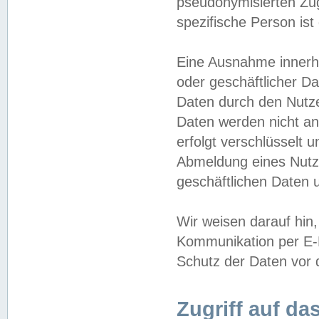
pseudonymisierten Zug
spezifische Person ist
Eine Ausnahme innerha
oder geschäftlicher D
Daten durch den Nutzer
Daten werden nicht an
erfolgt verschlüsselt 
Abmeldung eines Nutz
geschäftlichen Daten u
Wir weisen darauf hin,
Kommunikation per E-M
Schutz der Daten vor d
Zugriff auf da