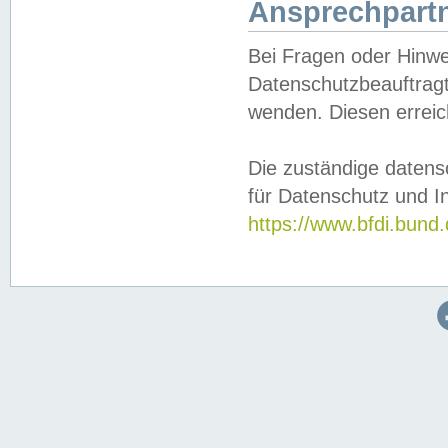
Ansprechpartn
Bei Fragen oder Hinwe
Datenschutzbeauftragt
wenden. Diesen erreic
Die zuständige datens
für Datenschutz und In
https://www.bfdi.bu