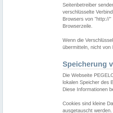
Seitenbetreiber sende
verschlüsselte Verbin
Browsers von "http://"
Browserzeile.
Wenn die Verschlüsselu
übermitteln, nicht von
Speicherung v
Die Webseite PEGELO
lokalen Speicher des 
Diese Informationen 
Cookies sind kleine 
ausgetauscht werden.