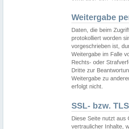
Weitergabe pe
Daten, die beim Zugri
protokolliert worden si
vorgeschrieben ist, du
Weitergabe im Falle vo
Rechts- oder Strafverf
Dritte zur Beantwortun
Weitergabe zu andere
erfolgt nicht.
SSL- bzw. TLS
Diese Seite nutzt aus
vertraulicher Inhalte, 