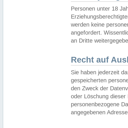
Personen unter 18 Jah
Erziehungsberechtigte
werden keine persone
angefordert. Wissentl
an Dritte weitergegebe
Recht auf Aus
Sie haben jederzeit da
gespeicherten person
den Zweck der Datenve
oder Löschung dieser
personenbezogene Date
angegebenen Adresse