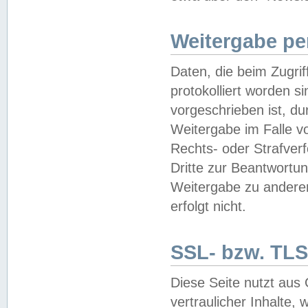
Weitergabe pe
Daten, die beim Zugri
protokolliert worden si
vorgeschrieben ist, du
Weitergabe im Falle vo
Rechts- oder Strafverf
Dritte zur Beantwortun
Weitergabe zu andere
erfolgt nicht.
SSL- bzw. TLS
Diese Seite nutzt aus
vertraulicher Inhalte, 