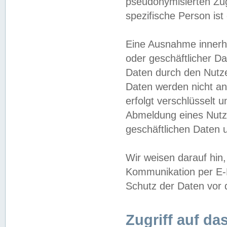
pseudonymisierten Zug
spezifische Person ist
Eine Ausnahme innerha
oder geschäftlicher D
Daten durch den Nutzer
Daten werden nicht an
erfolgt verschlüsselt 
Abmeldung eines Nutz
geschäftlichen Daten u
Wir weisen darauf hin,
Kommunikation per E-M
Schutz der Daten vor d
Zugriff auf da