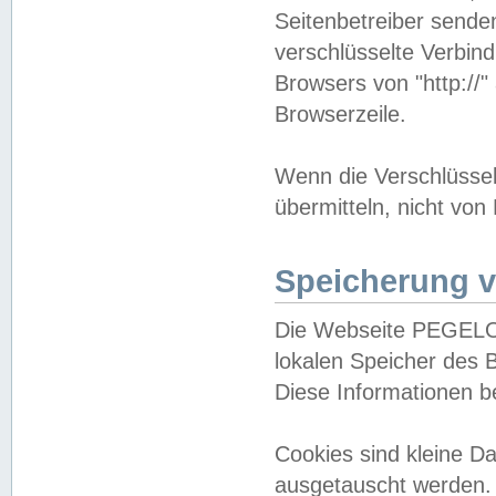
Seitenbetreiber sende
verschlüsselte Verbin
Browsers von "http://"
Browserzeile.
Wenn die Verschlüsselu
übermitteln, nicht von
Speicherung v
Die Webseite PEGELO
lokalen Speicher des 
Diese Informationen 
Cookies sind kleine 
ausgetauscht werden.