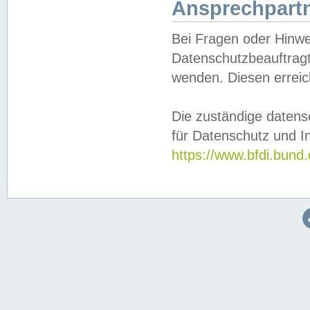
Ansprechpartn
Bei Fragen oder Hinwe
Datenschutzbeauftragt
wenden. Diesen erreic
Die zuständige datens
für Datenschutz und In
https://www.bfdi.bu