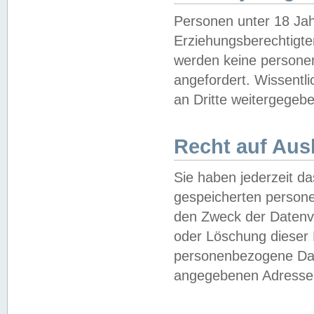
Personen unter 18 Jah
Erziehungsberechtigte
werden keine persone
angefordert. Wissentl
an Dritte weitergegebe
Recht auf Aus
Sie haben jederzeit da
gespeicherten person
den Zweck der Datenve
oder Löschung dieser
personenbezogene Date
angegebenen Adresse