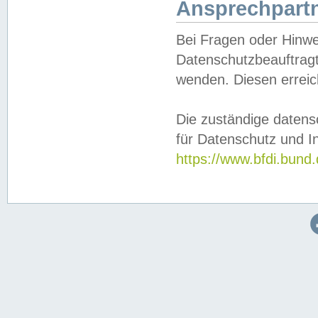
Ansprechpartn
Bei Fragen oder Hinwe
Datenschutzbeauftragt
wenden. Diesen erreic
Die zuständige datens
für Datenschutz und In
https://www.bfdi.bu