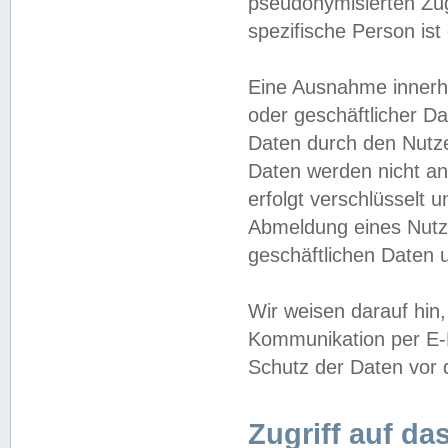
pseudonymisierten Zug
spezifische Person ist
Eine Ausnahme innerha
oder geschäftlicher D
Daten durch den Nutzer
Daten werden nicht an
erfolgt verschlüsselt 
Abmeldung eines Nutz
geschäftlichen Daten u
Wir weisen darauf hin,
Kommunikation per E-M
Schutz der Daten vor d
Zugriff auf da