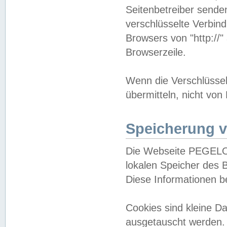
Seitenbetreiber sende
verschlüsselte Verbin
Browsers von "http://"
Browserzeile.
Wenn die Verschlüsselu
übermitteln, nicht von
Speicherung v
Die Webseite PEGELO
lokalen Speicher des 
Diese Informationen 
Cookies sind kleine 
ausgetauscht werden.