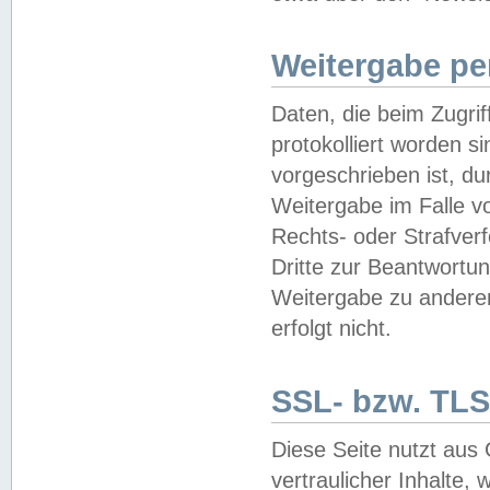
Weitergabe pe
Daten, die beim Zugri
protokolliert worden si
vorgeschrieben ist, du
Weitergabe im Falle vo
Rechts- oder Strafverf
Dritte zur Beantwortun
Weitergabe zu andere
erfolgt nicht.
SSL- bzw. TLS
Diese Seite nutzt aus
vertraulicher Inhalte, 