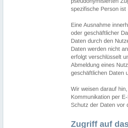
pseudonymisierten Zug
spezifische Person ist
Eine Ausnahme innerha
oder geschäftlicher D
Daten durch den Nutzer
Daten werden nicht an
erfolgt verschlüsselt 
Abmeldung eines Nutz
geschäftlichen Daten u
Wir weisen darauf hin,
Kommunikation per E-M
Schutz der Daten vor d
Zugriff auf da