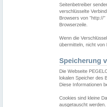
Seitenbetreiber sende
verschlüsselte Verbin
Browsers von "http://"
Browserzeile.
Wenn die Verschlüsselu
übermitteln, nicht von
Speicherung v
Die Webseite PEGELO
lokalen Speicher des 
Diese Informationen 
Cookies sind kleine 
ausgetauscht werden.