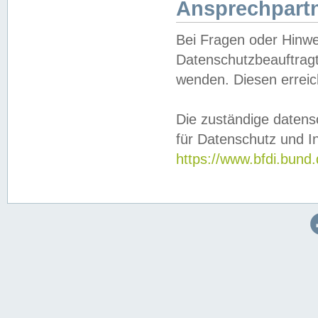
Ansprechpartn
Bei Fragen oder Hinwe
Datenschutzbeauftragt
wenden. Diesen erreic
Die zuständige datens
für Datenschutz und In
https://www.bfdi.bu