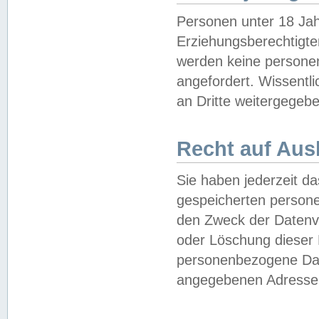
Personen unter 18 Jah
Erziehungsberechtigte
werden keine persone
angefordert. Wissentl
an Dritte weitergegebe
Recht auf Aus
Sie haben jederzeit da
gespeicherten person
den Zweck der Datenve
oder Löschung dieser
personenbezogene Date
angegebenen Adresse