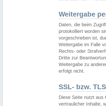
Weitergabe pe
Daten, die beim Zugri
protokolliert worden si
vorgeschrieben ist, du
Weitergabe im Falle vo
Rechts- oder Strafverf
Dritte zur Beantwortun
Weitergabe zu andere
erfolgt nicht.
SSL- bzw. TLS
Diese Seite nutzt aus
vertraulicher Inhalte, 