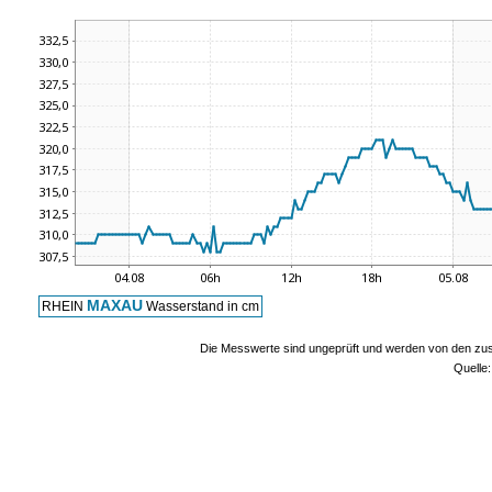
MAXAU
RHEIN
Wasserstand in cm
Die Messwerte sind ungeprüft und werden von den zust
Quelle